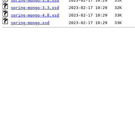
spring-mongo-3.0.xsd
spring-mongo-3.3.xsd
spring-mongo-4.0.xsd
spring-mongo.xsd