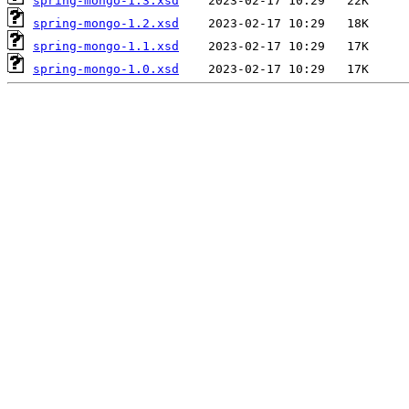
spring-mongo-1.3.xsd
spring-mongo-1.2.xsd
spring-mongo-1.1.xsd
spring-mongo-1.0.xsd